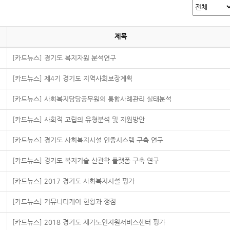
제목
[카드뉴스] 경기도 복지자원 분석연구
[카드뉴스] 제4기 경기도 지역사회보장계획
[카드뉴스] 사회복지담당공무원의 통합사례관리 실태분석
[카드뉴스] 사회적 고립의 유형분석 및 지원방안
[카드뉴스] 경기도 사회복지시설 인증시스템 구축 연구
[카드뉴스] 경기도 복지기술 산관학 플랫폼 구축 연구
[카드뉴스] 2017 경기도 사회복지시설 평가
[카드뉴스] 커뮤니티케어 현황과 쟁점
[카드뉴스] 2018 경기도 재가노인지원서비스센터 평가