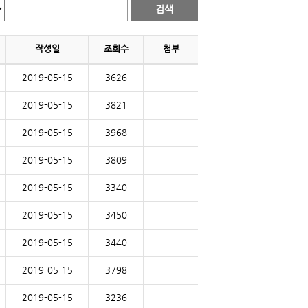
작성일
조회수
첨부
2019-05-15
3626
2019-05-15
3821
2019-05-15
3968
2019-05-15
3809
2019-05-15
3340
2019-05-15
3450
2019-05-15
3440
2019-05-15
3798
2019-05-15
3236