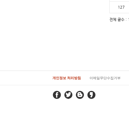
127
전체 글수 : 1
개인정보 처리방침
이메일무단수집거부