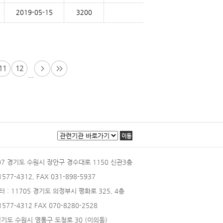
2019-05-15
3200
11
12
...
이동
207 경기도 수원시 장안구 경수대로 1150 신관3층
 1577-4312, FAX 031-898-5937
터
: 11705 경기도 의정부시 평화로 325, 4층
 1577-4312 FAX 070-8280-2528
 경기도 수원시 영통구 도청로 30 (이의동)