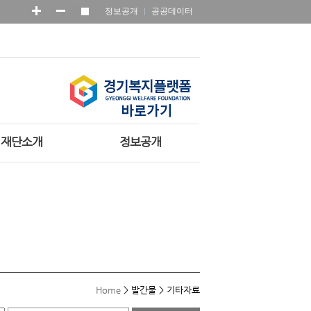
정보공개
공공데이터
재단소개
정보공개
Home
>
발간물
>
기타자료