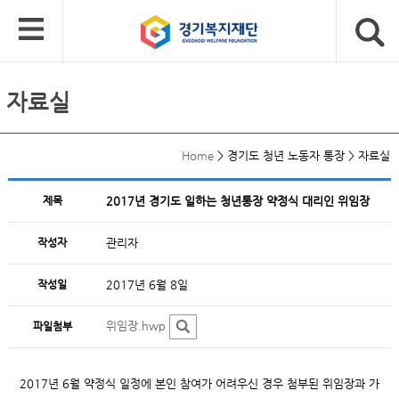
자료실
Home
>
경기도 청년 노동자 통장
>
자료실
제목
2017년 경기도 일하는 청년통장 약정식 대리인 위임장
작성자
관리자
작성일
2017년 6월 8일
위임장.hwp
파일첨부
2017년 6월 약정식 일정에 본인 참여가 어려우신 경우 첨부된 위임장과 가