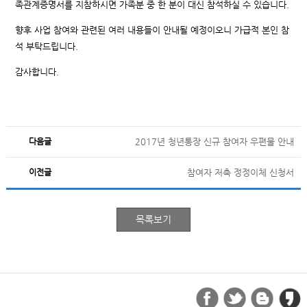
족관계증명서를 지참하시면 가족분 중 한 분이 대신 참석하실 수 있습니다.
향후 사업 참여와 관련된 여러 내용들이 안내될 예정이오니 가급적 본인 참
석 부탁드립니다.
감사합니다.
다음글
2017년 청년통장 신규 참여자 우편물 안내
이전글
참여자 저축 정정이체 신청서