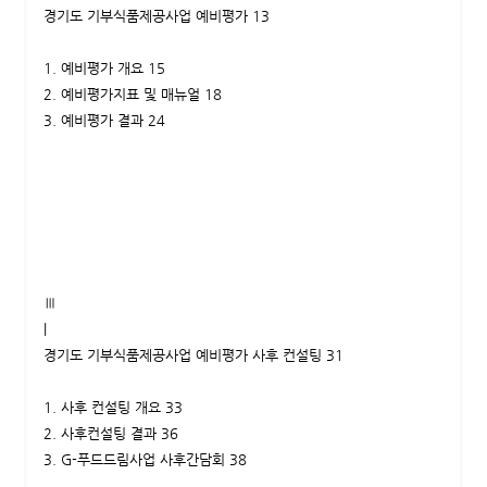
경기도 기부식품제공사업 예비평가 13
1. 예비평가 개요 15
2. 예비평가지표 및 매뉴얼 18
3. 예비평가 결과 24
Ⅲ
|
경기도 기부식품제공사업 예비평가 사후 컨설팅 31
1. 사후 컨설팅 개요 33
2. 사후컨설팅 결과 36
3. G-푸드드림사업 사후간담회 38