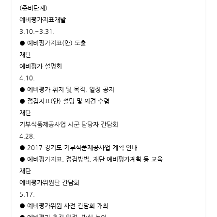
(준비단계)
예비평가지표개발
3.10.~3.31.
● 예비평가지표(안) 도출
재단
예비평가 설명회
4.10.
● 예비평가 취지 및 목적, 일정 공지
● 점검지표(안) 설명 및 의견 수렴
재단
기부식품제공사업 시군 담당자 간담회
4.28.
● 2017 경기도 기부식품제공사업 계획 안내
● 예비평가지표, 점검방법, 재단 예비평가계획 등 교육
재단
예비평가위원단 간담회
5.17.
● 예비평가위원 사전 간담회 개최