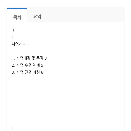
요약
목차
Ⅰ
|
사업개요 1
1. 사업배경 및 목적 3
2. 사업 수행 체계 5
3. 사업 진행 과정 6
Ⅱ
|