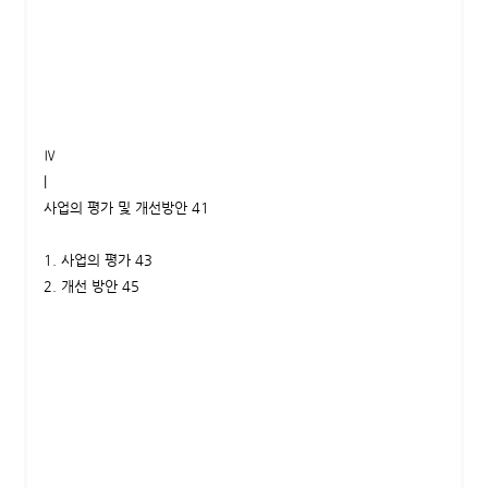
Ⅳ
|
사업의 평가 및 개선방안 41
1. 사업의 평가 43
2. 개선 방안 45