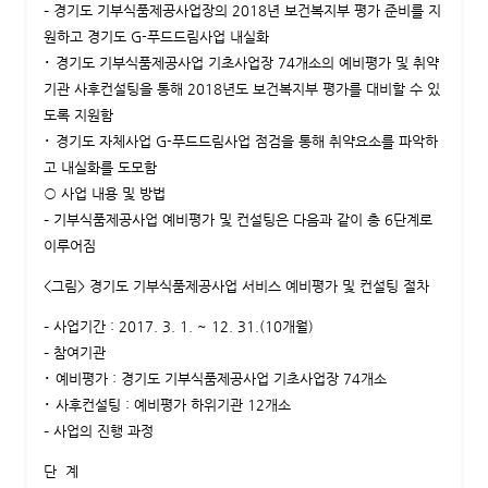
– 경기도 기부식품제공사업장의 2018년 보건복지부 평가 준비를 지
원하고 경기도 G-푸드드림사업 내실화
･ 경기도 기부식품제공사업 기초사업장 74개소의 예비평가 및 취약
기관 사후컨설팅을 통해 2018년도 보건복지부 평가를 대비할 수 있
도록 지원함
･ 경기도 자체사업 G-푸드드림사업 점검을 통해 취약요소를 파악하
고 내실화를 도모함
○ 사업 내용 및 방법
– 기부식품제공사업 예비평가 및 컨설팅은 다음과 같이 총 6단계로
이루어짐
<그림> 경기도 기부식품제공사업 서비스 예비평가 및 컨설팅 절차
– 사업기간 : 2017. 3. 1. ~ 12. 31.(10개월)
– 참여기관
･ 예비평가 : 경기도 기부식품제공사업 기초사업장 74개소
･ 사후컨설팅 : 예비평가 하위기관 12개소
– 사업의 진행 과정
단 계