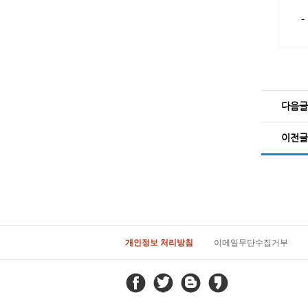
– 
다음글
이전글
개인정보 처리방침
이메일무단수집거부