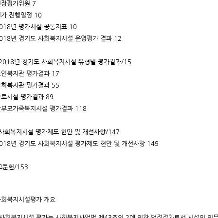
 현장평가위원 7
평가 진행일정 10
 2018년 평가시설 공통지표 10
 2018년 경기도 사회복지시설 운영평가 결과 12
| 2018년 경기도 사회복지시설 유형별 평가결과/15
 노인복지관 평가결과 17
 사회복지관 평가결과 55
 양로시설 평가결과 89
 한부모가족복지시설 평가결과 118
| 사회복지시설 평가제도 현안 및 개선사항/147
 2018년 경기도 사회복지시설 평가제도 현안 및 개선사항 149
고문헌/153
사회복지시설평가 개요
사회복지시설 평가는 사회복지사업법 제43조의 2에 의한 법정절차로서 시설의 의무