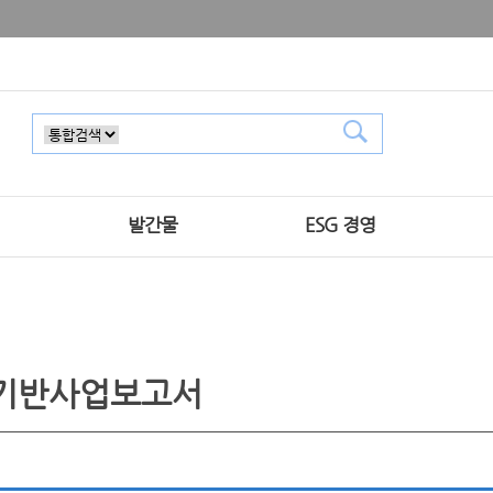
발간물
ESG 경영
기반사업보고서