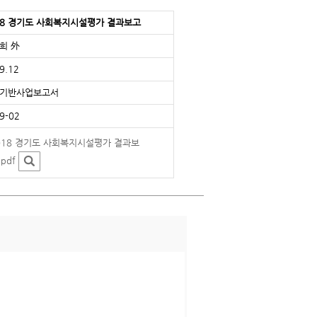
18 경기도 사회복지시설평가 결과보고
희 外
9.12
기반사업보고서
9-02
018 경기도 사회복지시설평가 결과보
pdf