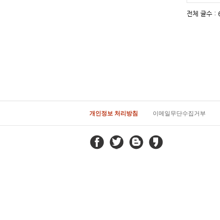
전체 글수 : 6
개인정보 처리방침
이메일무단수집거부