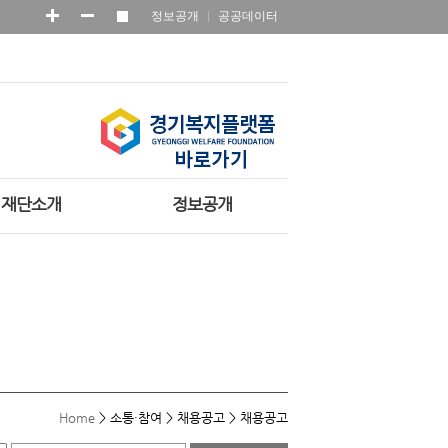
정보공개
공공데이터
재단소개
정보공개
Home
>
소통·참여
>
채용공고
>
채용공고