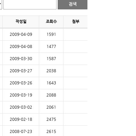
작성일
조회수
첨부
2009-04-09
1591
2009-04-08
1477
2009-03-30
1587
2009-03-27
2038
2009-03-26
1643
2009-03-19
2088
2009-03-02
2061
2009-02-18
2475
2008-07-23
2615