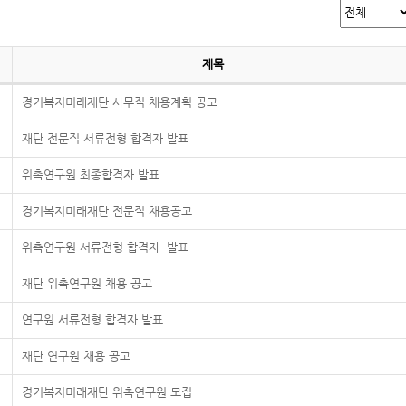
제목
경기복지미래재단 사무직 채용계획 공고
재단 전문직 서류전형 합격자 발표
위촉연구원 최종합격자 발표
경기복지미래재단 전문직 채용공고
위촉연구원 서류전형 합격자 발표
재단 위촉연구원 채용 공고
연구원 서류전형 합격자 발표
재단 연구원 채용 공고
경기복지미래재단 위촉연구원 모집